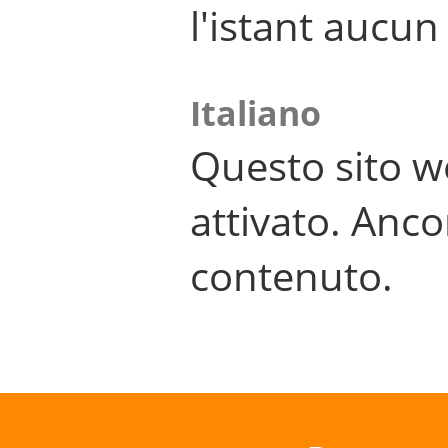
l'istant aucu
Italiano
Questo sito w
attivato. Anco
contenuto.